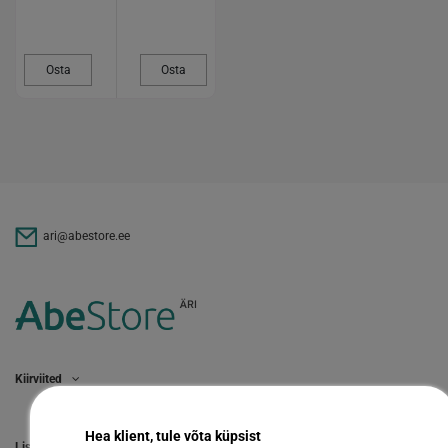
Osta
Osta
ari@abestore.ee
Kiirviited
Hea klient, tule võta küpsist
Lisainfo