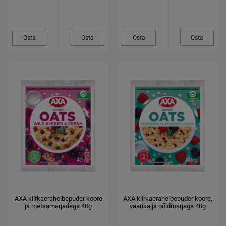
Osta
Osta
Osta
Osta
AXA kiirkaerahelbepuder koore
AXA kiirkaerahelbepuder koore,
ja metsamarjadega 40g
vaarika ja põldmarjaga 40g