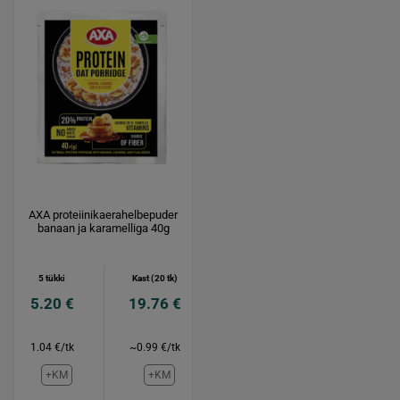
AXA proteiinikaerahelbepuder
banaan ja karamelliga 40g
5 tükki
Kast (20 tk)
5.20 €
19.76 €
1.04 €/tk
~0.99 €/tk
+KM
+KM