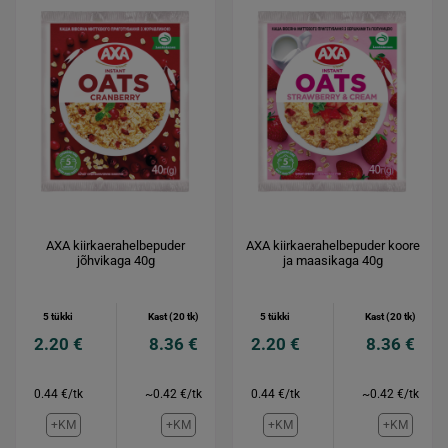
AXA kiirkaerahelbepuder
AXA kiirkaerahelbepuder koore
jõhvikaga 40g
ja maasikaga 40g
5 tükki
Kast (20 tk)
5 tükki
Kast (20 tk)
2.20 €
8.36 €
2.20 €
8.36 €
0.44 €/tk
~0.42 €/tk
0.44 €/tk
~0.42 €/tk
+KM
+KM
+KM
+KM