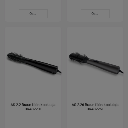
Osta
Osta
AS 2.2 Braun föön-koolutaja
AS 2.26 Braun föön-koolutaja
BRAS220E
BRAS226E