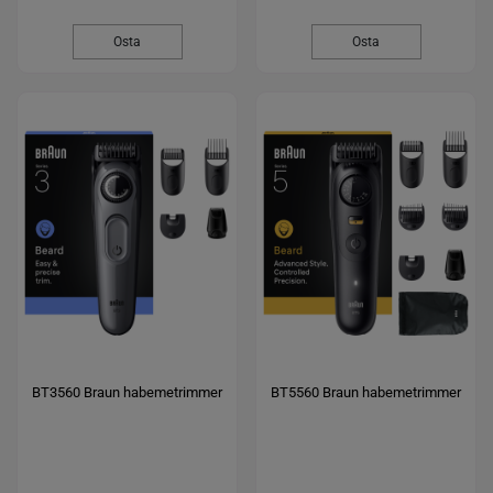
Osta
Osta
BT3560 Braun habemetrimmer
BT5560 Braun habemetrimmer