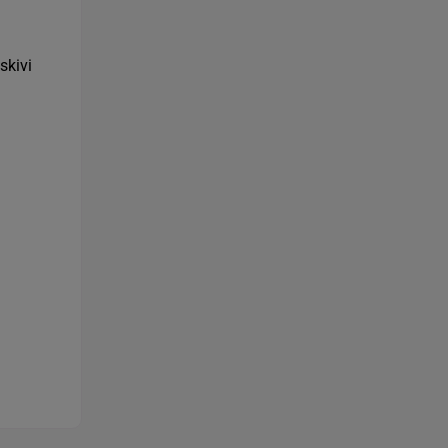
skivi